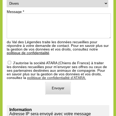
Message
*
du Val des Légendes traite les données recueillies pour
répondre à votre demande de contact. Pour en savoir plus sur
la gestion de vos données et vos droits, consultez notre
politique de confidentialité
.
J'autorise la société ATARA (Chiens de France) à traiter
les données recueillies pour m'envoyer ses offres ou ceux de
ses partenaires destinées aux animaux de compagnie. Pour
en savoir plus sur la gestion de vos données et vos droits,
consultez la
politique de confidentialité d’ATARA.
Information
Adresse IP sera envoyé avec votre message