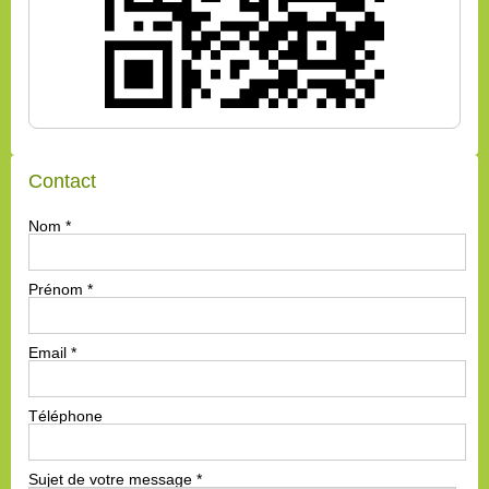
Contact
Nom
*
Prénom
*
Email
*
Téléphone
Sujet de votre message
*