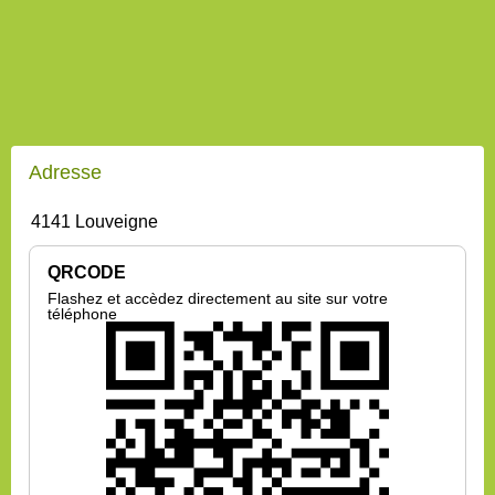
Adresse
4141 Louveigne
QRCODE
Flashez et accèdez directement au site sur votre
téléphone