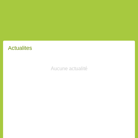
Actualites
Aucune actualité